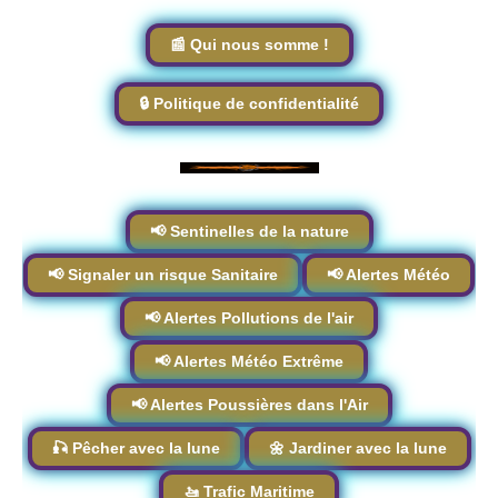
📰 Qui nous somme !
🔒 Politique de confidentialité
📢 Sentinelles de la nature
📢 Signaler un risque Sanitaire
📢 Alertes Météo
📢 Alertes Pollutions de l'air
📢 Alertes Météo Extrême
📢 Alertes Poussières dans l'Air
🎣 Pêcher avec la lune
🌼 Jardiner avec la lune
🚤 Trafic Maritime