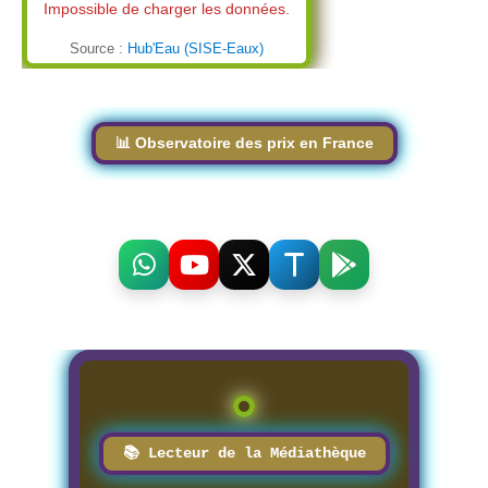
Impossible de charger les données.
Source :
Hub'Eau (SISE-Eaux)
📊 Observatoire des prix en France
📚 Lecteur de la Médiathèque