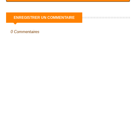
ENREGISTRER UN COMMENTAIRE
0 Commentaires