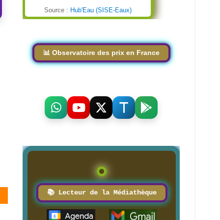
Source :
Hub'Eau (SISE-Eaux)
📊 Observatoire des prix en France
📚 Lecteur de la Médiathèque