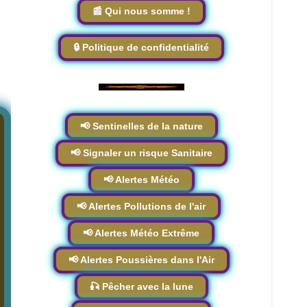
📰 Qui nous somme !
🔒 Politique de confidentialité
📢 Sentinelles de la nature
📢 Signaler un risque Sanitaire
📢 Alertes Météo
📢 Alertes Pollutions de l'air
📢 Alertes Météo Extrême
📢 Alertes Poussières dans l'Air
🎣 Pêcher avec la lune