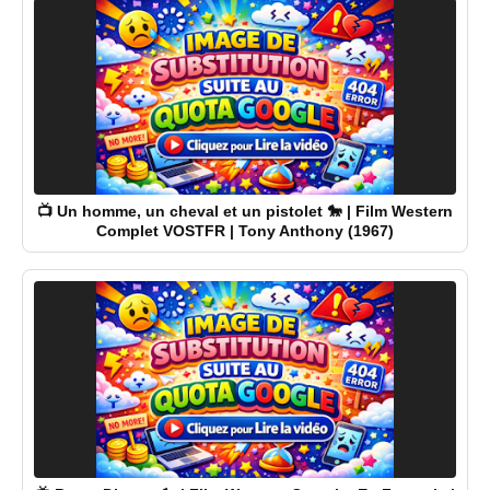
📺 Un homme, un cheval et un pistolet 🐎 | Film Western
Complet VOSTFR | Tony Anthony (1967)