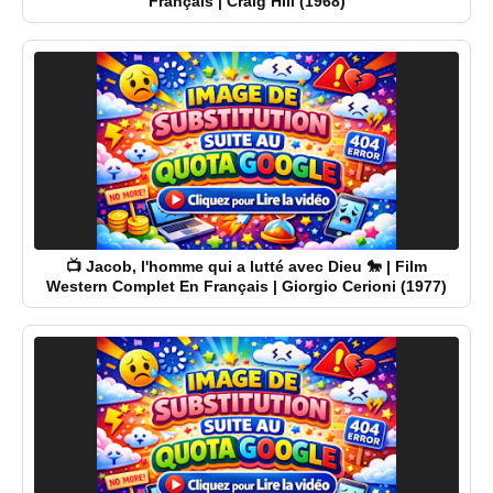
Français | Craig Hill (1968)
📺 Jacob, l'homme qui a lutté avec Dieu 🐎 | Film
Western Complet En Français | Giorgio Cerioni (1977)