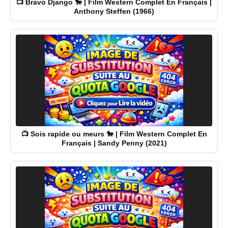
📺 Bravo Django 🐎 | Film Western Complet En Français |
Anthony Steffen (1966)
📺 Sois rapide ou meurs 🐎 | Film Western Complet En
Français | Sandy Penny (2021)