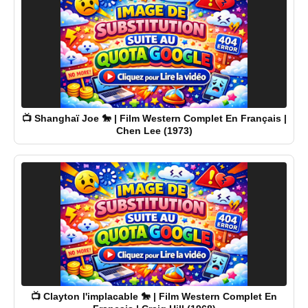
📺 Shanghaï Joe 🐎 | Film Western Complet En Français |
Chen Lee (1973)
📺 Clayton l'implacable 🐎 | Film Western Complet En