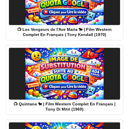
📺 Les Vengeurs de l'Ave Maria 🐎 | Film Western
Complet En Français | Tony Kendall (1970)
📺 Quintana 🐎 | Film Western Complet En Français |
Tony Di Mitri (1969)