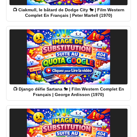
📺 Ciakmull, le bâtard de Dodge City 🐎 | Film Western
Complet En Français | Peter Martell (1970)
📺 Django défie Sartana 🐎 | Film Western Complet En
Français | George Ardisson (1970)