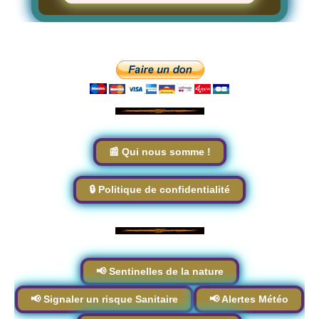
📰 Qui nous somme !
🔒 Politique de confidentialité
📢 Sentinelles de la nature
📢 Signaler un risque Sanitaire
📢 Alertes Météo