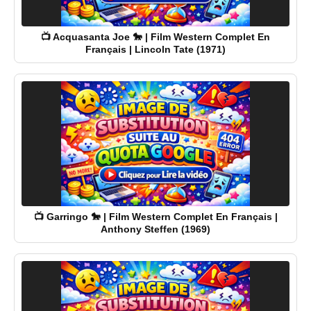
📺 Acquasanta Joe 🐎 | Film Western Complet En
Français | Lincoln Tate (1971)
📺 Garringo 🐎 | Film Western Complet En Français |
Anthony Steffen (1969)