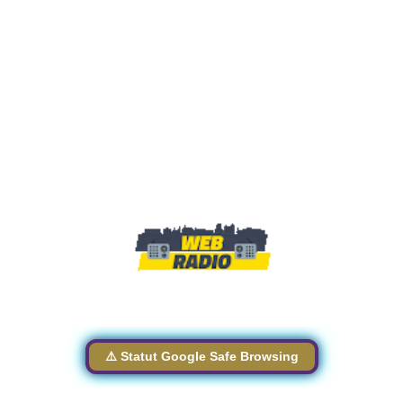
⚠️ Statut Google Safe Browsing