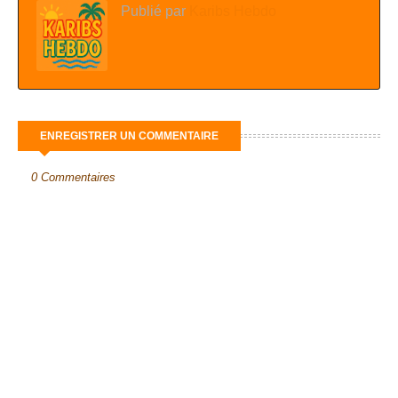
Publié par
Karibs Hebdo
ENREGISTRER UN COMMENTAIRE
0 Commentaires