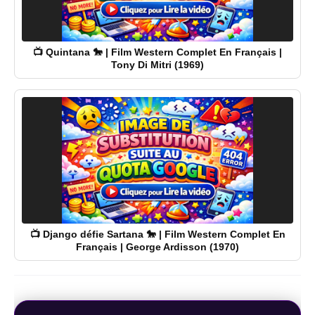
📺 Quintana 🐎 | Film Western Complet En Français |
Tony Di Mitri (1969)
📺 Django défie Sartana 🐎 | Film Western Complet En
Français | George Ardisson (1970)