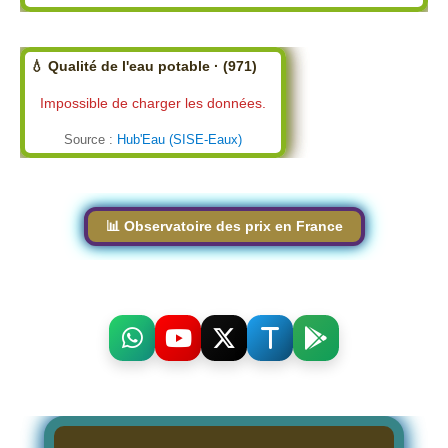
💧 Qualité de l'eau potable · (971)
Impossible de charger les données.
Source :
Hub'Eau (SISE-Eaux)
📊 Observatoire des prix en France