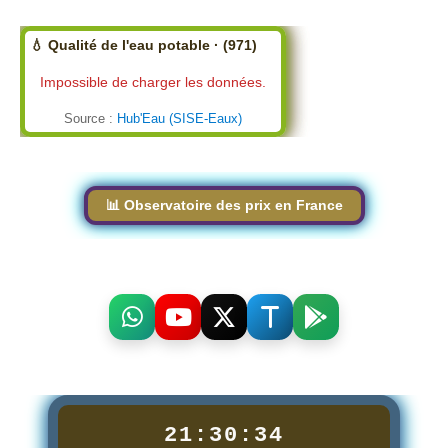
💧 Qualité de l'eau potable · (971)
Impossible de charger les données.
Source :
Hub'Eau (SISE-Eaux)
📊 Observatoire des prix en France
21:30:36