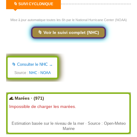
🌀 SUIVI CYCLONIQUE
Mise à jour automatique toutes les 6h par le National Hurricane Center (NOAA)
🌀 Voir le suivi complet (NHC)
🌀 Consulter le NHC →
Source :
NHC - NOAA
🌊 Marées · (971)
Impossible de charger les marées.
Estimation basée sur le niveau de la mer · Source : Open-Meteo
Marine