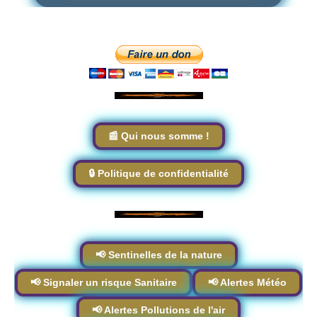
📰 Qui nous somme !
🔒 Politique de confidentialité
📢 Sentinelles de la nature
📢 Signaler un risque Sanitaire
📢 Alertes Météo
📢 Alertes Pollutions de l'air