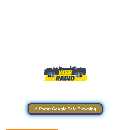
⚠️ Statut Google Safe Browsing