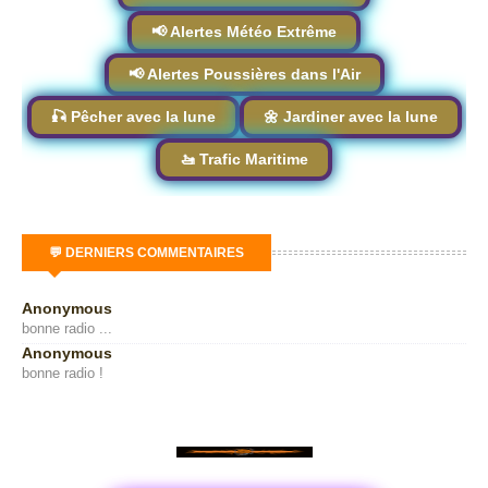
📢 Alertes Météo Extrême
📢 Alertes Poussières dans l'Air
🎣 Pêcher avec la lune
🌼 Jardiner avec la lune
🚤 Trafic Maritime
💬 DERNIERS COMMENTAIRES
Anonymous
bonne radio ...
Anonymous
bonne radio !