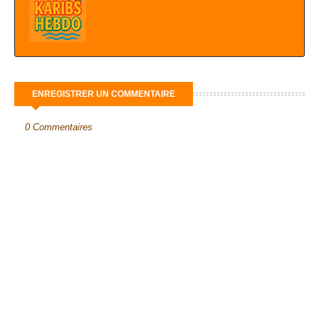
ENREGISTRER UN COMMENTAIRE
0 Commentaires