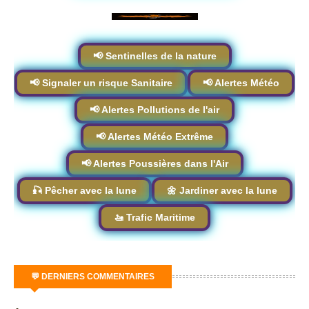
📢 Sentinelles de la nature
📢 Signaler un risque Sanitaire
📢 Alertes Météo
📢 Alertes Pollutions de l'air
📢 Alertes Météo Extrême
📢 Alertes Poussières dans l'Air
🎣 Pêcher avec la lune
🌼 Jardiner avec la lune
🚤 Trafic Maritime
💬 DERNIERS COMMENTAIRES