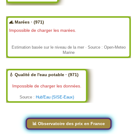
🌊 Marées · (971)
Impossible de charger les marées.
Estimation basée sur le niveau de la mer · Source : Open-Meteo
Marine
💧 Qualité de l'eau potable · (971)
Impossible de charger les données.
Source :
Hub'Eau (SISE-Eaux)
📊 Observatoire des prix en France