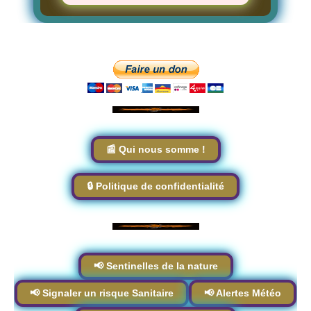
📰 Qui nous somme !
🔒 Politique de confidentialité
📢 Sentinelles de la nature
📢 Signaler un risque Sanitaire
📢 Alertes Météo