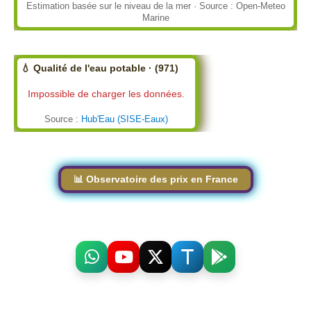
Estimation basée sur le niveau de la mer · Source : Open-Meteo
Marine
💧 Qualité de l'eau potable · (971)
Impossible de charger les données.
Source :
Hub'Eau (SISE-Eaux)
📊 Observatoire des prix en France