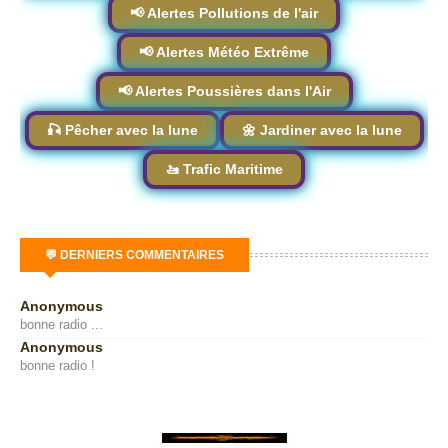
📢 Alertes Pollutions de l'air
📢 Alertes Météo Extrême
📢 Alertes Poussières dans l'Air
🎣 Pêcher avec la lune
🌼 Jardiner avec la lune
🚤 Trafic Maritime
💬 DERNIERS COMMENTAIRES
Anonymous
bonne radio ...
Anonymous
bonne radio !